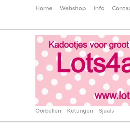
Home
Webshop
Info
Conta
Oorbellen
Kettingen
Sjaals