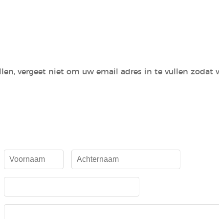
tellen, vergeet niet om uw email adres in te vullen zod