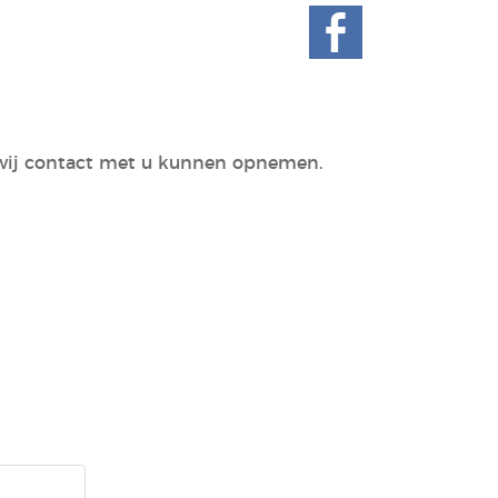
at wij contact met u kunnen opnemen.