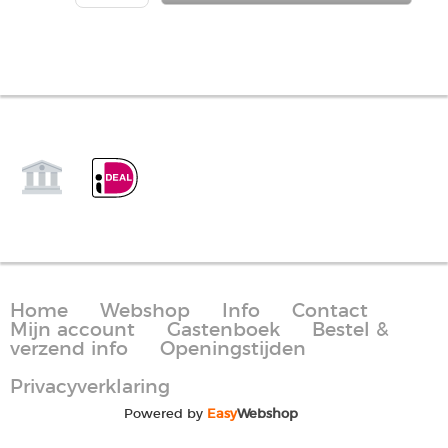
Home
Webshop
Info
Contact
Mijn account
Gastenboek
Bestel &
verzend info
Openingstijden
Privacyverklaring
Powered by
Easy
Webshop