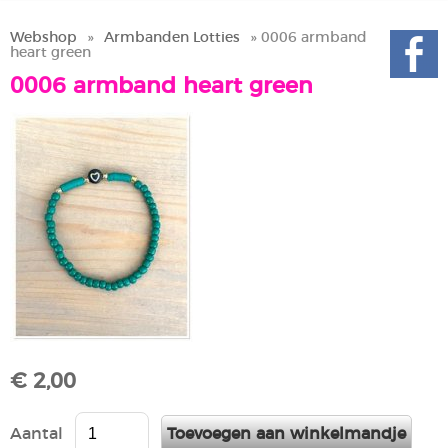
Webshop
»
Armbanden Lotties
» 0006 armband
heart green
0006 armband heart green
€ 2,00
Aantal