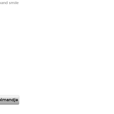
and smile