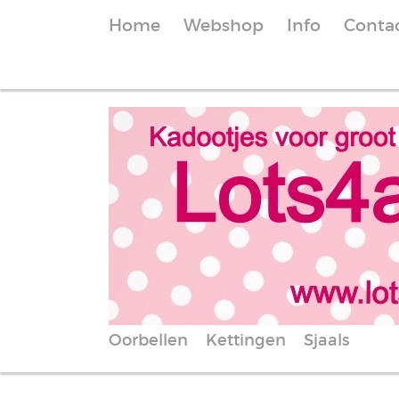
Home
Webshop
Info
Conta
Oorbellen
Kettingen
Sjaals