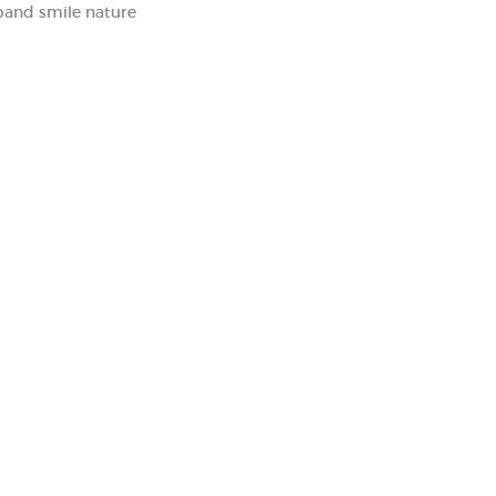
and smile nature