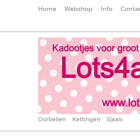
Home
Webshop
Info
Conta
Oorbellen
Kettingen
Sjaals