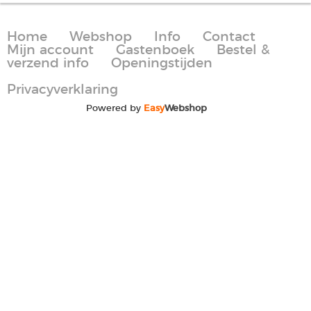
Home
Webshop
Info
Contact
Mijn account
Gastenboek
Bestel &
verzend info
Openingstijden
Privacyverklaring
Powered by
Easy
Webshop