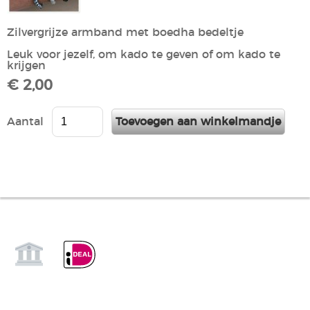
Zilvergrijze armband met boedha bedeltje
Leuk voor jezelf, om kado te geven of om kado te
krijgen
€ 2,00
Aantal