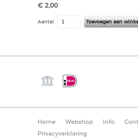
€ 2,00
Aantal
Home
Webshop
Info
Cont
Privacyverklaring