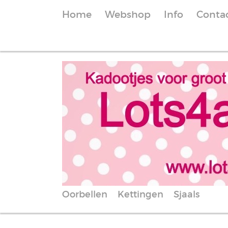
Home
Webshop
Info
Conta
Oorbellen
Kettingen
Sjaals