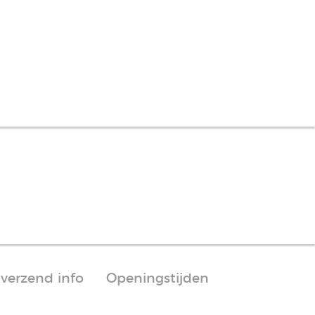
 verzend info
Openingstijden