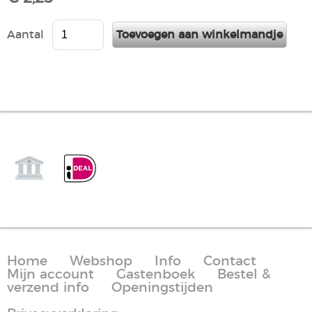
Aantal
Home
Webshop
Info
Contact
Mijn account
Gastenboek
Bestel &
verzend info
Openingstijden