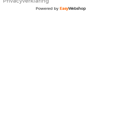
Privacyverklaring
Powered by
Easy
Webshop