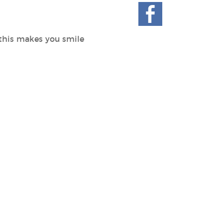
 this makes you smile