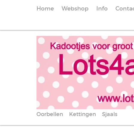
Home
Webshop
Info
Conta
Oorbellen
Kettingen
Sjaals