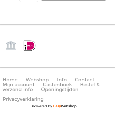
Home
Webshop
Info
Contact
Mijn account
Gastenboek
Bestel &
verzend info
Openingstijden
Privacyverklaring
Powered by
Easy
Webshop