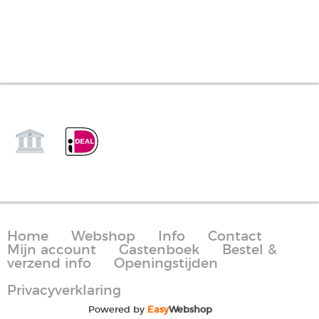
Home
Webshop
Info
Contact
Mijn account
Gastenboek
Bestel &
verzend info
Openingstijden
Privacyverklaring
Powered by
Easy
Webshop