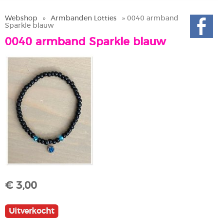
Webshop
»
Armbanden Lotties
» 0040 armband
Sparkle blauw
0040 armband Sparkle blauw
€ 3,00
Uitverkocht