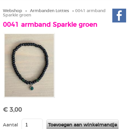
Webshop
»
Armbanden Lotties
» 0041 armband
Sparkle groen
0041 armband Sparkle groen
€ 3,00
Aantal