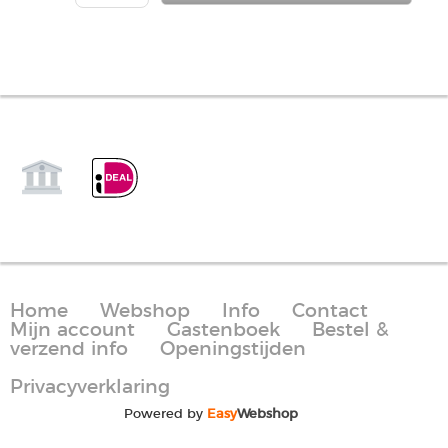
Home
Webshop
Info
Contact
Mijn account
Gastenboek
Bestel &
verzend info
Openingstijden
Privacyverklaring
Powered by
Easy
Webshop