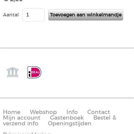
Aantal
Home
Webshop
Info
Contact
Mijn account
Gastenboek
Bestel &
verzend info
Openingstijden