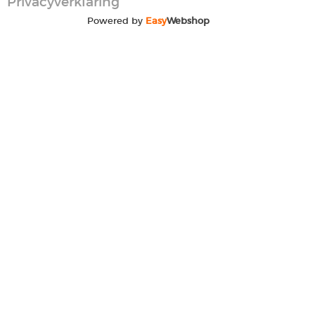
Privacyverklaring
Powered by
Easy
Webshop