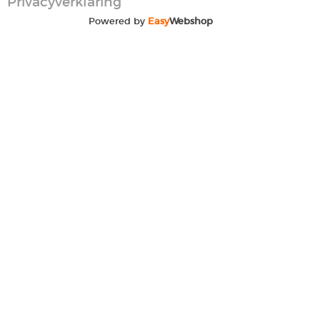
Privacyverklaring
Powered by
Easy
Webshop