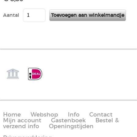
Aantal
Home
Webshop
Info
Contact
Mijn account
Gastenboek
Bestel &
verzend info
Openingstijden