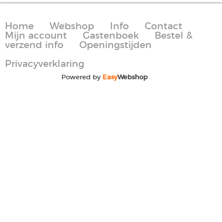
Home
Webshop
Info
Contact
Mijn account
Gastenboek
Bestel &
verzend info
Openingstijden
Privacyverklaring
Powered by
Easy
Webshop