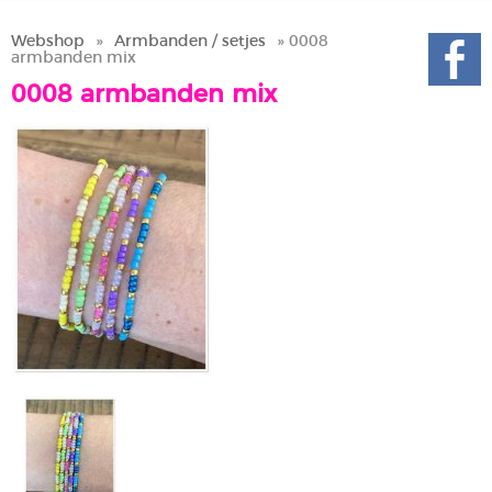
Webshop
»
Armbanden / setjes
» 0008
armbanden mix
0008 armbanden mix