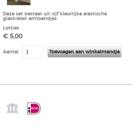
Deze set bestaat uit vijf kleurrijke elastische
glaskralen armbandjes
Lotties
€ 5,00
Aantal