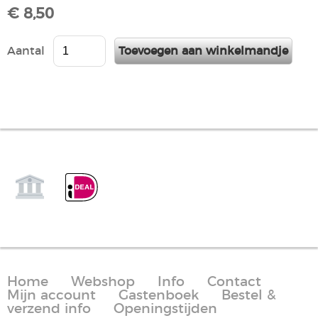
€ 8,50
Aantal
Home
Webshop
Info
Contact
Mijn account
Gastenboek
Bestel &
verzend info
Openingstijden