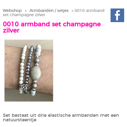
Webshop
»
Armbanden / setjes
» 0010 armband
set champagne zilver
0010 armband set champagne
zilver
Set bestaat uit drie elastische armbanden met een
natuursteentje