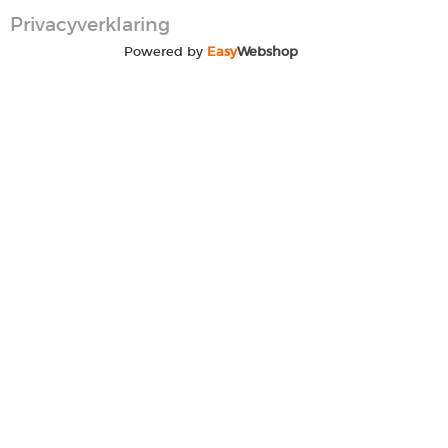
Privacyverklaring
Powered by
Easy
Webshop