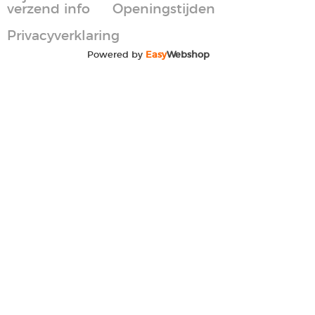
verzend info
Openingstijden
Privacyverklaring
Powered by
Easy
Webshop