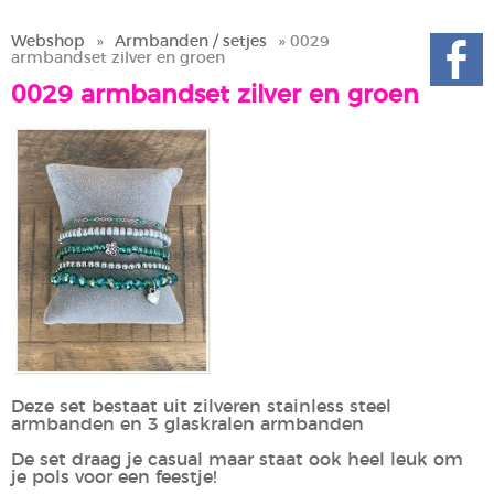
Webshop
»
Armbanden / setjes
» 0029
armbandset zilver en groen
0029 armbandset zilver en groen
Deze set bestaat uit zilveren stainless steel
armbanden en 3 glaskralen armbanden
De set draag je casual maar staat ook heel leuk om
je pols voor een feestje!