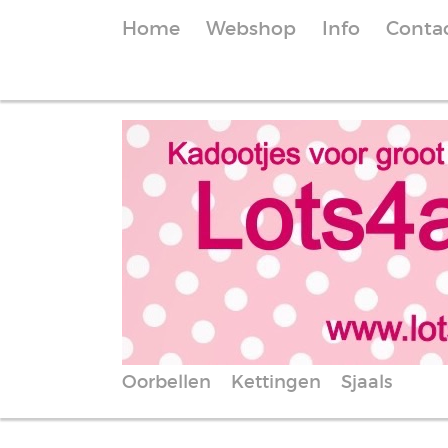
Home
Webshop
Info
Conta
Oorbellen
Kettingen
Sjaals