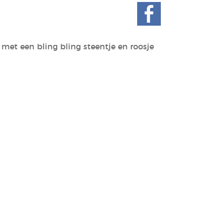
t met een bling bling steentje en roosje