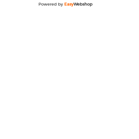
Powered by
Easy
Webshop