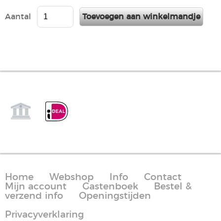
Aantal
Home
Webshop
Info
Contact
Mijn account
Gastenboek
Bestel &
verzend info
Openingstijden
Privacyverklaring