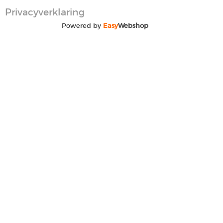
Privacyverklaring
Powered by
Easy
Webshop