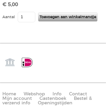
€ 5,00
Aantal
Home
Webshop
Info
Contact
Mijn account
Gastenboek
Bestel &
verzend info
Openingstijden