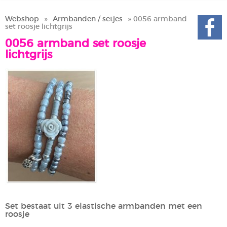
Webshop
»
Armbanden / setjes
» 0056 armband
set roosje lichtgrijs
0056 armband set roosje
lichtgrijs
Set bestaat uit 3 elastische armbanden met een
roosje