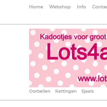
Home
Webshop
Info
Conta
Oorbellen
Kettingen
Sjaals