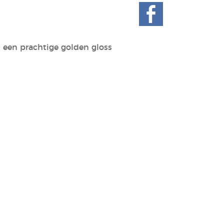
t een prachtige golden gloss