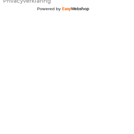
Privacyverklaring
Powered by
Easy
Webshop