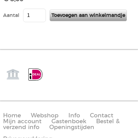
Aantal
Home
Webshop
Info
Contact
Mijn account
Gastenboek
Bestel &
verzend info
Openingstijden