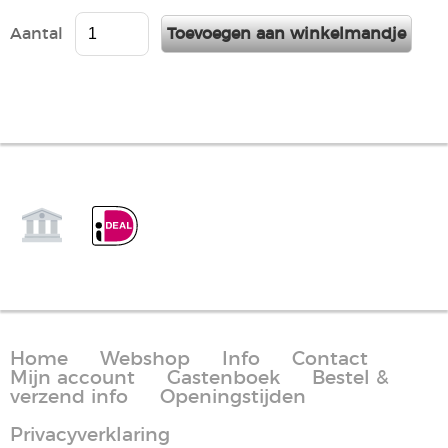
Aantal
Home
Webshop
Info
Contact
Mijn account
Gastenboek
Bestel &
verzend info
Openingstijden
Privacyverklaring