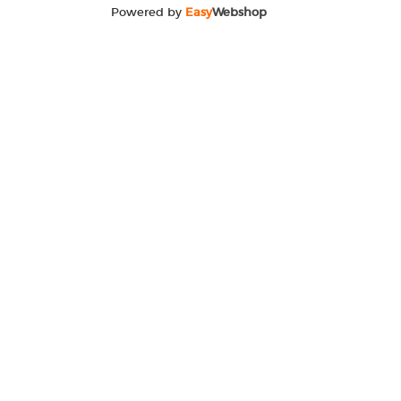
Powered by
Easy
Webshop