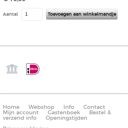
Aantal
Home
Webshop
Info
Contact
Mijn account
Gastenboek
Bestel &
verzend info
Openingstijden