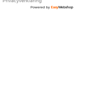
Privacyverklaring
Powered by
Easy
Webshop