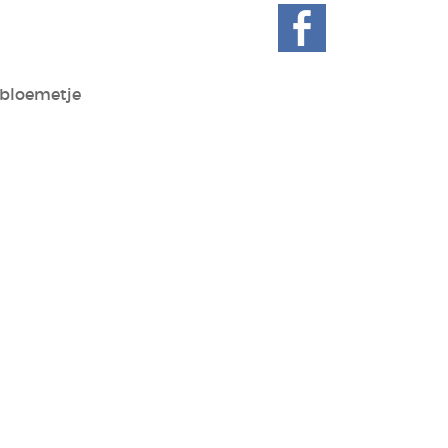
f bloemetje