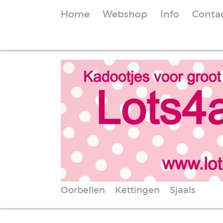
Home
Webshop
Info
Conta
Oorbellen
Kettingen
Sjaals