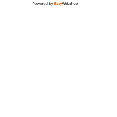
Powered by
Easy
Webshop