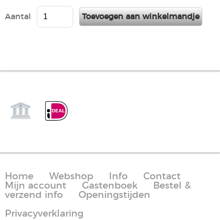
Aantal
Home
Webshop
Info
Contact
Mijn account
Gastenboek
Bestel &
verzend info
Openingstijden
Privacyverklaring