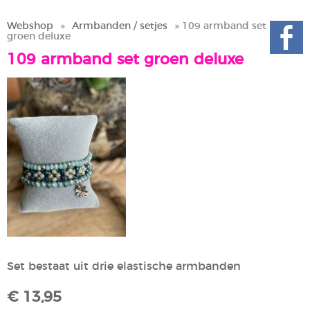
Webshop
»
Armbanden / setjes
» 109 armband set
groen deluxe
109 armband set groen deluxe
Set bestaat uit drie elastische armbanden
€ 13,95