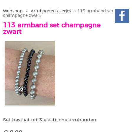
Webshop
»
Armbanden / setjes
» 113 armband set
champagne zwart
113 armband set champagne
zwart
Set bestaat uit 3 elastische armbanden