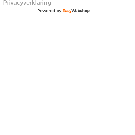
Privacyverklaring
Powered by
Easy
Webshop