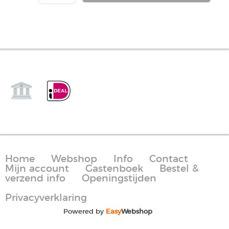
Home
Webshop
Info
Contact
Mijn account
Gastenboek
Bestel &
verzend info
Openingstijden
Privacyverklaring
Powered by
Easy
Webshop