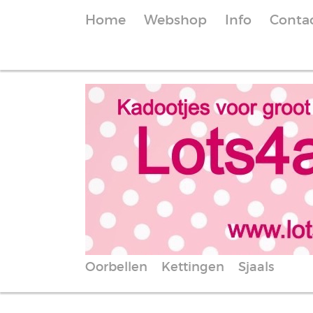
Home
Webshop
Info
Conta
Oorbellen
Kettingen
Sjaals