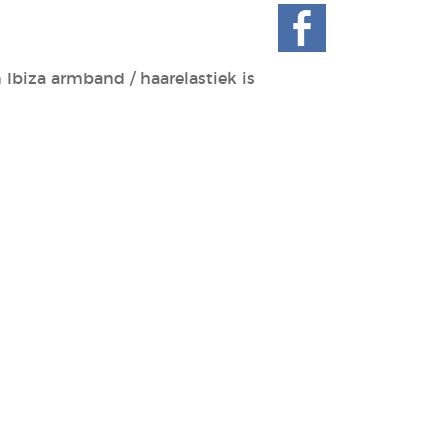
 Ibiza armband / haarelastiek is