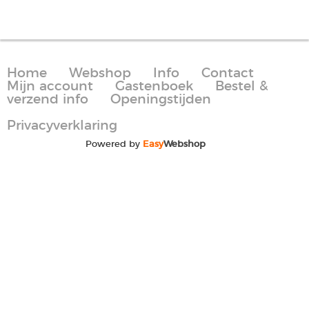
Home
Webshop
Info
Contact
Mijn account
Gastenboek
Bestel &
verzend info
Openingstijden
Privacyverklaring
Powered by
Easy
Webshop