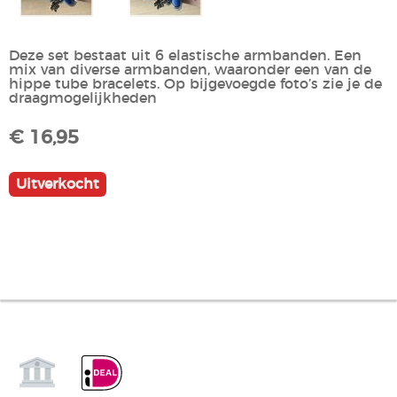
Deze set bestaat uit 6 elastische armbanden. Een
mix van diverse armbanden, waaronder een van de
hippe tube bracelets. Op bijgevoegde foto’s zie je de
draagmogelijkheden
€ 16,95
Uitverkocht