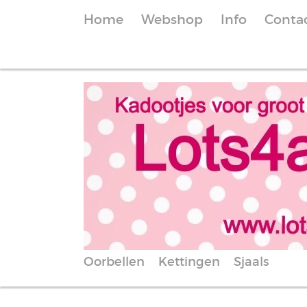
Home
Webshop
Info
Conta
Oorbellen
Kettingen
Sjaals