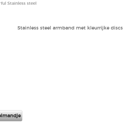
ful Stainless steel
Stainless steel armband met kleurrijke discs