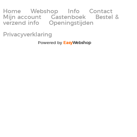
Home
Webshop
Info
Contact
Mijn account
Gastenboek
Bestel &
verzend info
Openingstijden
Privacyverklaring
Powered by
Easy
Webshop