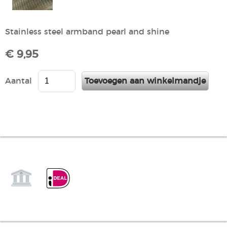
Stainless steel armband pearl and shine
€ 9,95
Aantal