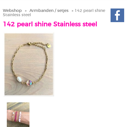
Webshop
»
Armbanden / setjes
» 142 pearl shine
Stainless steel
142 pearl shine Stainless steel