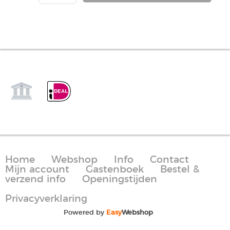
Home
Webshop
Info
Contact
Mijn account
Gastenboek
Bestel &
verzend info
Openingstijden
Privacyverklaring
Powered by
Easy
Webshop