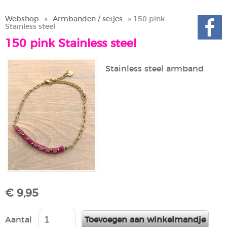
Webshop
»
Armbanden / setjes
» 150 pink
Stainless steel
150 pink Stainless steel
Stainless steel armband
€ 9,95
Aantal