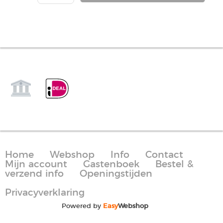
Home
Webshop
Info
Contact
Mijn account
Gastenboek
Bestel &
verzend info
Openingstijden
Privacyverklaring
Powered by
Easy
Webshop