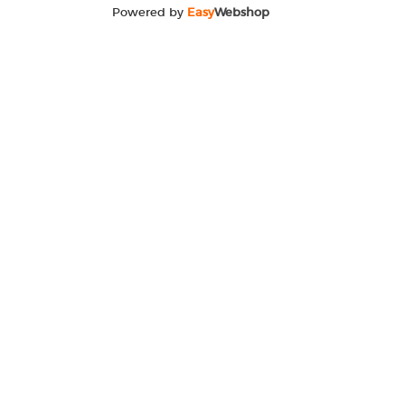
Powered by
Easy
Webshop