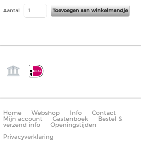
Aantal
Home
Webshop
Info
Contact
Mijn account
Gastenboek
Bestel &
verzend info
Openingstijden
Privacyverklaring