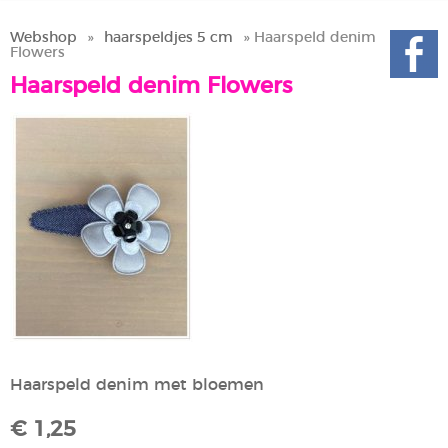
Webshop
»
haarspeldjes 5 cm
» Haarspeld denim
Flowers
Haarspeld denim Flowers
Haarspeld denim met bloemen
€ 1,25