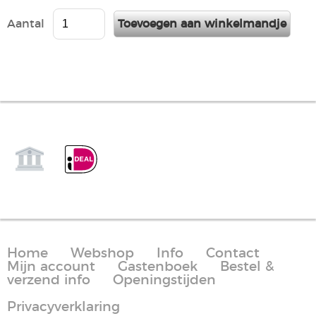
Aantal
Home
Webshop
Info
Contact
Mijn account
Gastenboek
Bestel &
verzend info
Openingstijden
Privacyverklaring