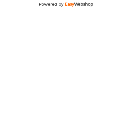
Powered by
Easy
Webshop