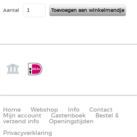
Aantal
Home
Webshop
Info
Contact
Mijn account
Gastenboek
Bestel &
verzend info
Openingstijden
Privacyverklaring