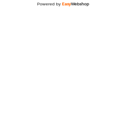
Powered by
Easy
Webshop