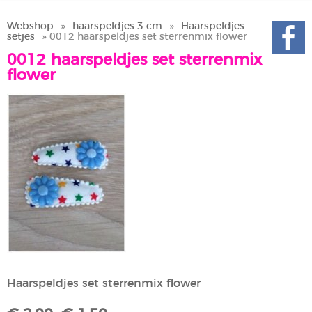
Webshop
»
haarspeldjes 3 cm
»
Haarspeldjes
setjes
» 0012 haarspeldjes set sterrenmix flower
0012 haarspeldjes set sterrenmix
flower
Haarspeldjes set sterrenmix flower