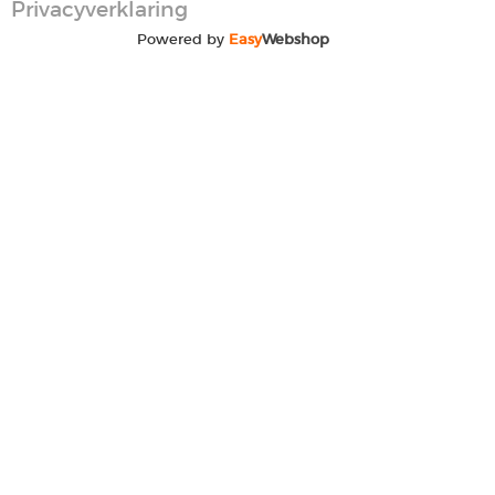
Privacyverklaring
Powered by
Easy
Webshop