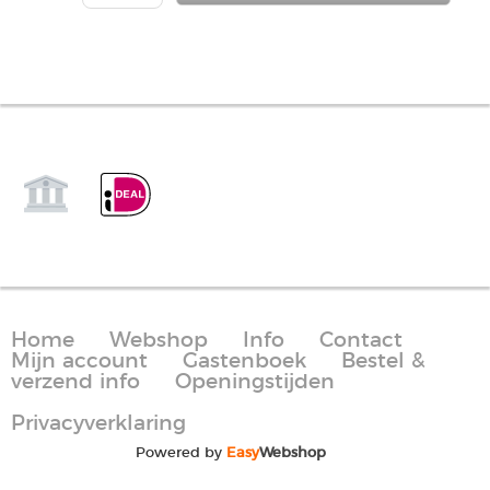
Home
Webshop
Info
Contact
Mijn account
Gastenboek
Bestel &
verzend info
Openingstijden
Privacyverklaring
Powered by
Easy
Webshop