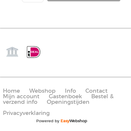
Home
Webshop
Info
Contact
Mijn account
Gastenboek
Bestel &
verzend info
Openingstijden
Privacyverklaring
Powered by
Easy
Webshop