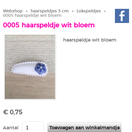
Webshop
»
haarspeldjes 3 cm
»
Lokspeldjes
»
0005 haarspeldje wit bloem
0005 haarspeldje wit bloem
haarspeldje wit bloem
€ 0,75
Aantal