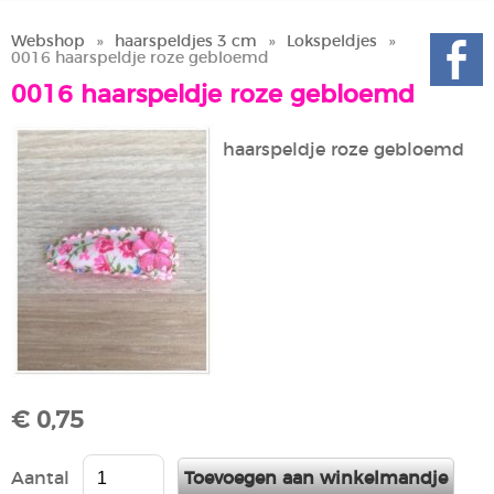
Webshop
»
haarspeldjes 3 cm
»
Lokspeldjes
»
0016 haarspeldje roze gebloemd
0016 haarspeldje roze gebloemd
haarspeldje roze gebloemd
€ 0,75
Aantal