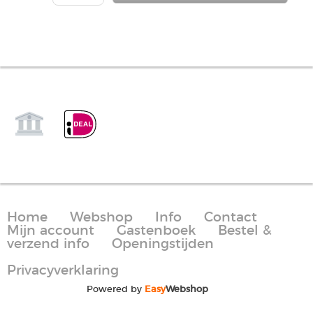
Home
Webshop
Info
Contact
Mijn account
Gastenboek
Bestel &
verzend info
Openingstijden
Privacyverklaring
Powered by
Easy
Webshop