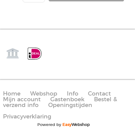
Home
Webshop
Info
Contact
Mijn account
Gastenboek
Bestel &
verzend info
Openingstijden
Privacyverklaring
Powered by
Easy
Webshop