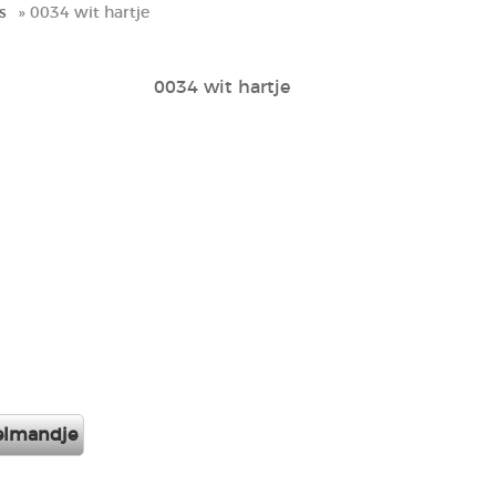
s
» 0034 wit hartje
0034 wit hartje