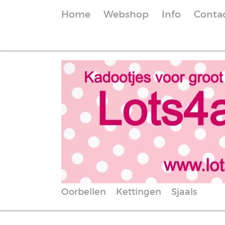
Home
Webshop
Info
Conta
Oorbellen
Kettingen
Sjaals