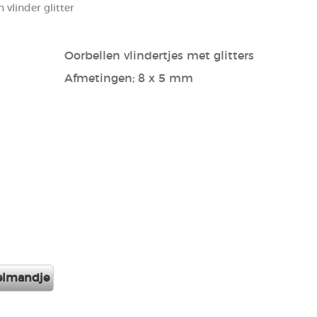
 vlinder glitter
Oorbellen vlindertjes met glitters
Afmetingen; 8 x 5 mm