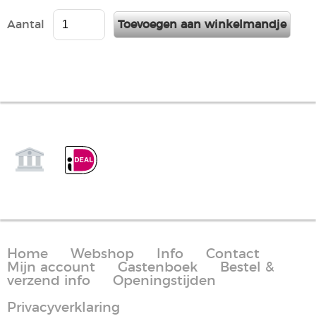
Aantal
Home
Webshop
Info
Contact
Mijn account
Gastenboek
Bestel &
verzend info
Openingstijden
Privacyverklaring