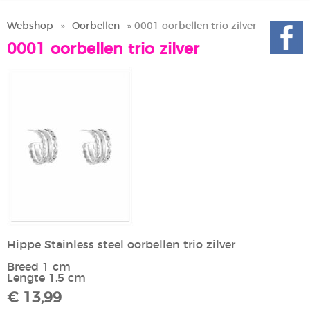
Webshop
»
Oorbellen
» 0001 oorbellen trio zilver
0001 oorbellen trio zilver
Hippe Stainless steel oorbellen trio zilver
Breed 1 cm
Lengte 1,5 cm
€ 13,99