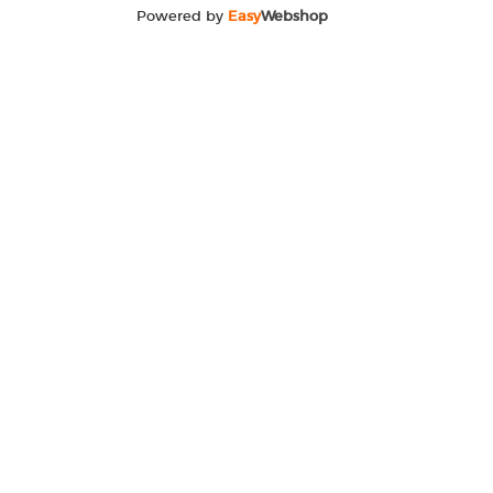
Powered by
Easy
Webshop