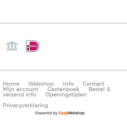
Home
Webshop
Info
Contact
Mijn account
Gastenboek
Bestel &
verzend info
Openingstijden
Privacyverklaring
Powered by
Easy
Webshop