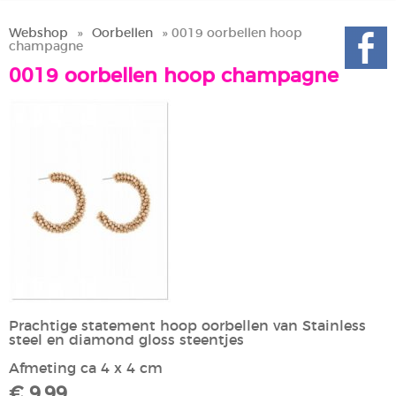
Webshop
»
Oorbellen
» 0019 oorbellen hoop
champagne
0019 oorbellen hoop champagne
Prachtige statement hoop oorbellen van Stainless
steel en diamond gloss steentjes
Afmeting ca 4 x 4 cm
€ 9,99