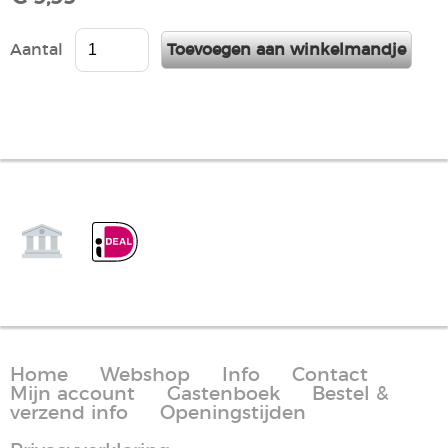
Aantal
Home
Webshop
Info
Contact
Mijn account
Gastenboek
Bestel &
verzend info
Openingstijden