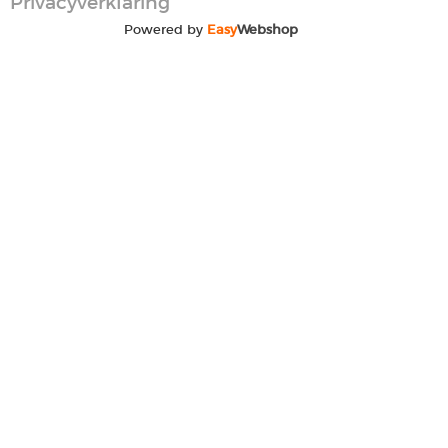
Privacyverklaring
Powered by
Easy
Webshop