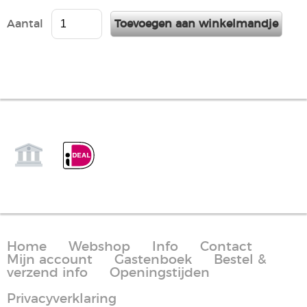
Aantal
Home
Webshop
Info
Contact
Mijn account
Gastenboek
Bestel &
verzend info
Openingstijden
Privacyverklaring