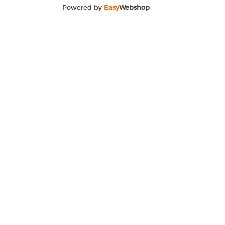
Powered by
Easy
Webshop