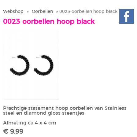
Webshop
»
Oorbellen
» 0023 oorbellen hoop black
0023 oorbellen hoop black
Prachtige statement hoop oorbellen van Stainless
steel en diamond gloss steentjes
Afmeting ca 4 x 4 cm
€ 9,99