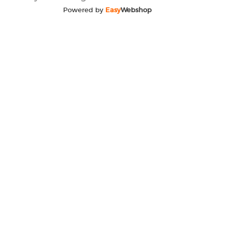
Powered by
Easy
Webshop