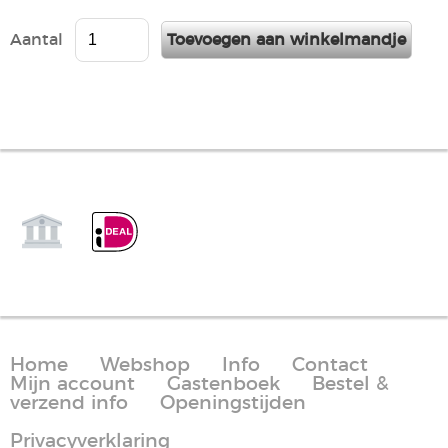
Aantal
Home
Webshop
Info
Contact
Mijn account
Gastenboek
Bestel &
verzend info
Openingstijden
Privacyverklaring