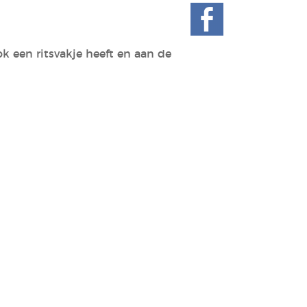
k een ritsvakje heeft en aan de