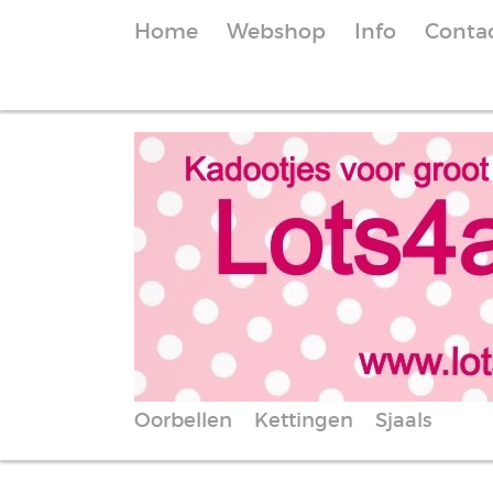
Home
Webshop
Info
Conta
Oorbellen
Kettingen
Sjaals