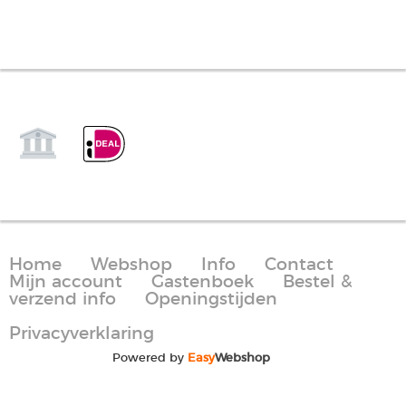
Home
Webshop
Info
Contact
Mijn account
Gastenboek
Bestel &
verzend info
Openingstijden
Privacyverklaring
Powered by
Easy
Webshop