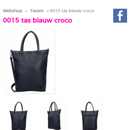
Webshop
»
Tassen
» 0015 tas blauw croco
0015 tas blauw croco